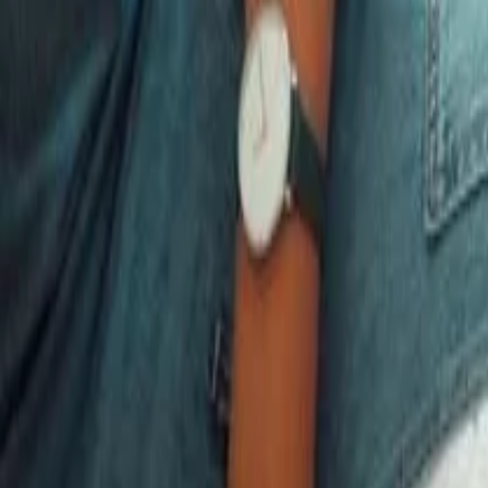
Finanças