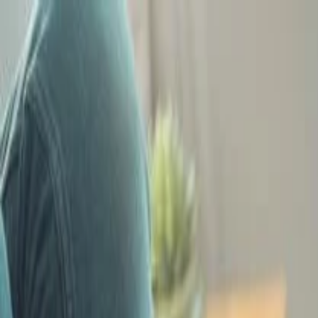
Simular agora