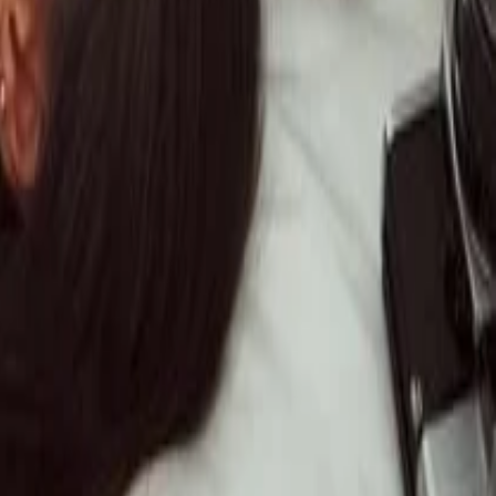
 e Empresas