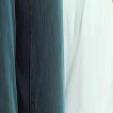
Voltar para o blog