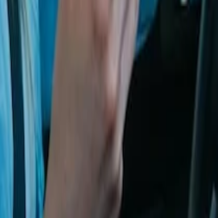
timos Consignados