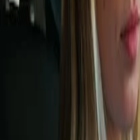
Voltar para o blog