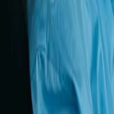
Guias