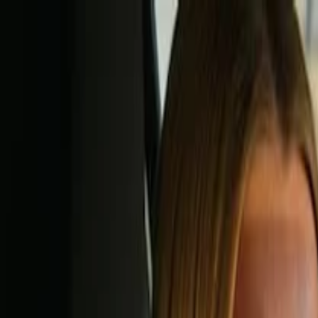
Simular agora