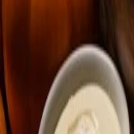
Receitas