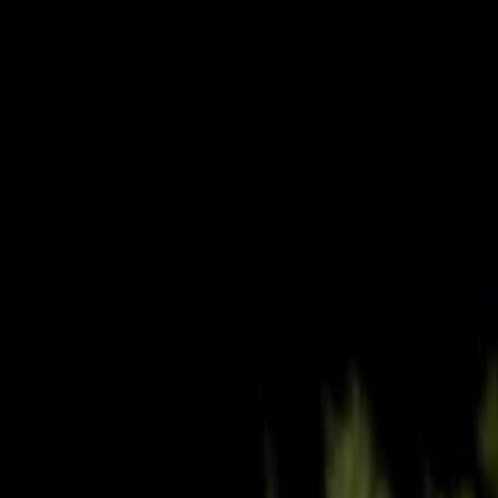
Simular agora