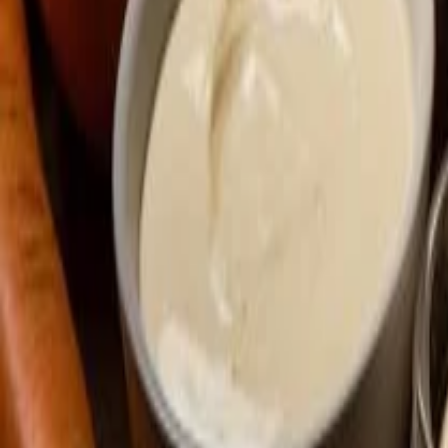
Carbonara: Receita Tradicional Italiana 