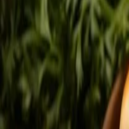
Voltar para o blog