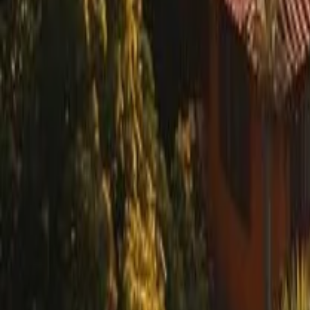
Turismo