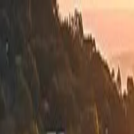
Simular agora