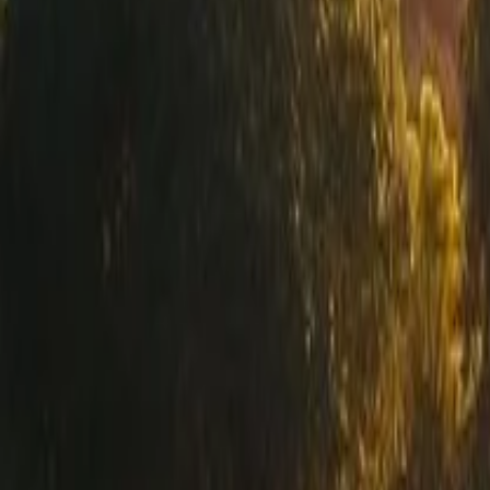
Voltar para o blog