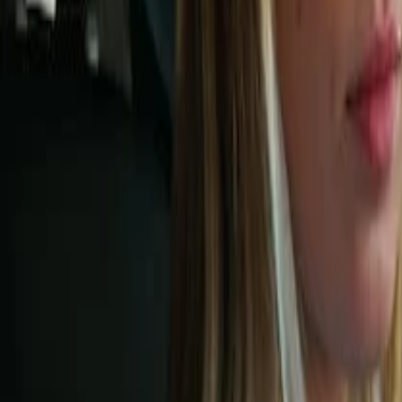
Voltar para o blog