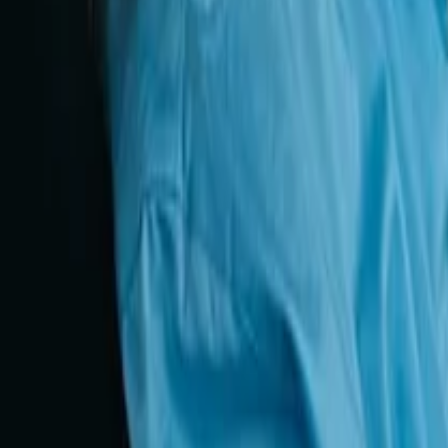
Guias