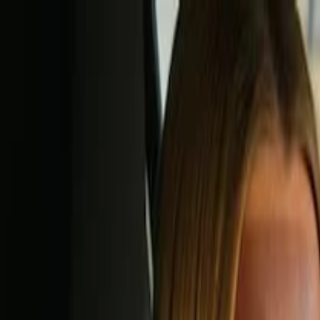
Simular agora