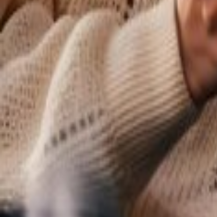
Benefícios