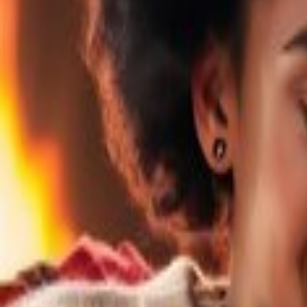
Voltar para o blog