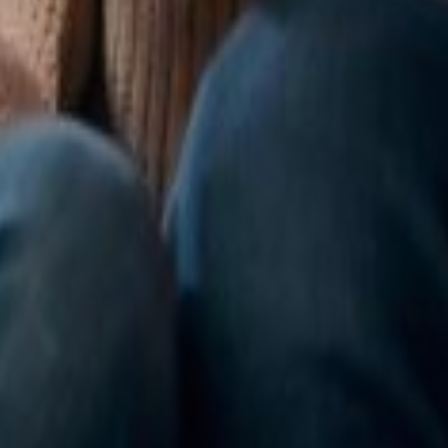
enefícios Adicionais