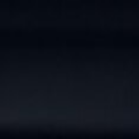
Simular agora