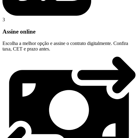
3
Assine online
Escolha a melhor opção e assine o contrato digitalmente. Confira
taxa, CET e prazo antes.