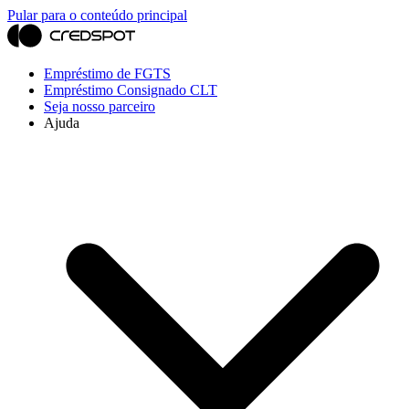
Pular para o conteúdo principal
Empréstimo de FGTS
Empréstimo Consignado CLT
Seja nosso parceiro
Ajuda