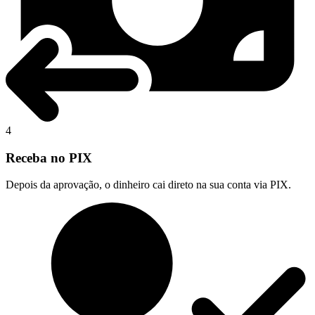
4
Receba no PIX
Depois da aprovação, o dinheiro cai direto na sua conta via PIX.