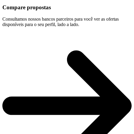
Compare propostas
Consultamos nossos bancos parceiros para você ver as ofertas
disponíveis para o seu perfil, lado a lado.