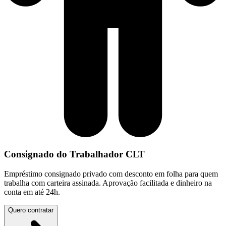
Consignado do Trabalhador CLT
Empréstimo consignado privado com desconto em folha para quem
trabalha com carteira assinada. Aprovação facilitada e dinheiro na
conta em até 24h.
Quero contratar