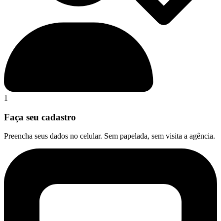
1
Faça seu cadastro
Preencha seus dados no celular. Sem papelada, sem visita a agência.