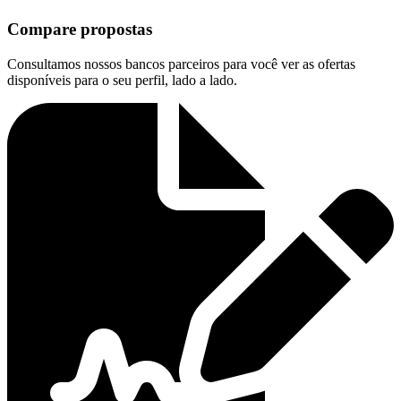
Compare propostas
Consultamos nossos bancos parceiros para você ver as ofertas
disponíveis para o seu perfil, lado a lado.