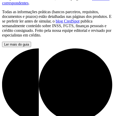
correspondentes
.
Todas as informações práticas (bancos parceiros, requisitos,
documentos e prazos) estão detalhadas nas páginas dos produtos. E
se preferir ler antes de simular, o
blog CredSpot
publica
semanalmente conteúdo sobre INSS, FGTS, finanças pessoais e
crédito consignado. Feito pela nossa equipe editorial e revisado por
especialistas em crédito.
Ler mais do guia