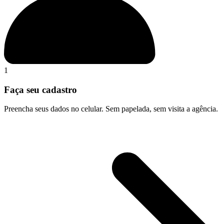
1
Faça seu cadastro
Preencha seus dados no celular. Sem papelada, sem visita a agência.