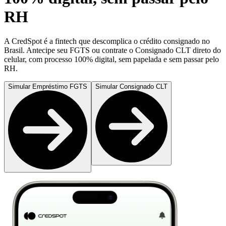
RH
A CredSpot é a fintech que descomplica o crédito consignado no
Brasil. Antecipe seu FGTS ou contrate o Consignado CLT direto do
celular, com processo 100% digital, sem papelada e sem passar pelo
RH.
Simular Empréstimo FGTS
Simular Consignado CLT