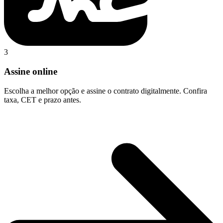
3
Assine online
Escolha a melhor opção e assine o contrato digitalmente. Confira
taxa, CET e prazo antes.