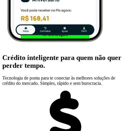
Crédito inteligente para quem não quer
perder tempo.
Tecnologia de ponta para te conectar às melhores soluções de
crédito do mercado. Simples, rápido e sem burocracia.