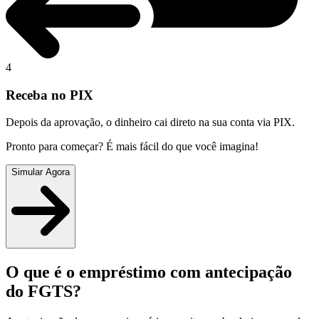
4
Receba no PIX
Depois da aprovação, o dinheiro cai direto na sua conta via PIX.
Pronto para começar? É mais fácil do que você imagina!
Simular Agora
O que é o empréstimo com antecipação
do FGTS?