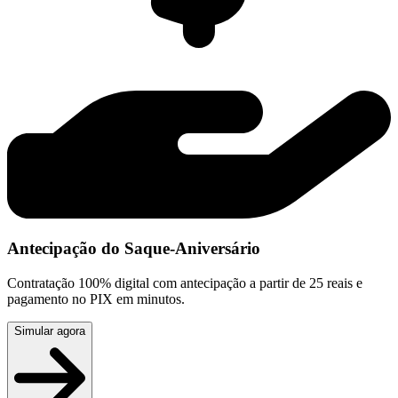
Antecipação do Saque-Aniversário
Contratação 100% digital com antecipação a partir de 25 reais e
pagamento no PIX em minutos.
Simular agora