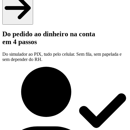
Do pedido ao dinheiro na conta
em 4 passos
Do simulador ao PIX, tudo pelo celular. Sem fila, sem papelada e
sem depender do RH.