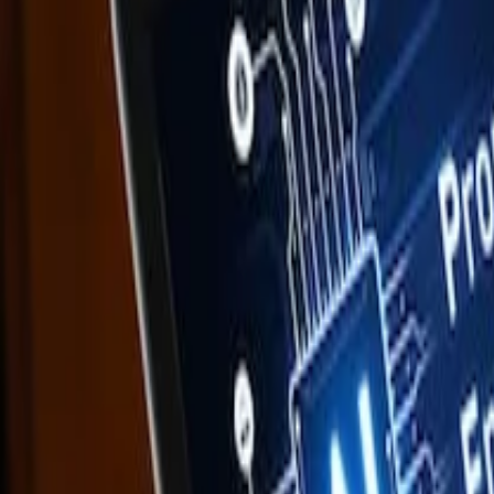
Voltar para o blog