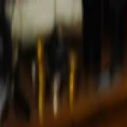
Simular agora