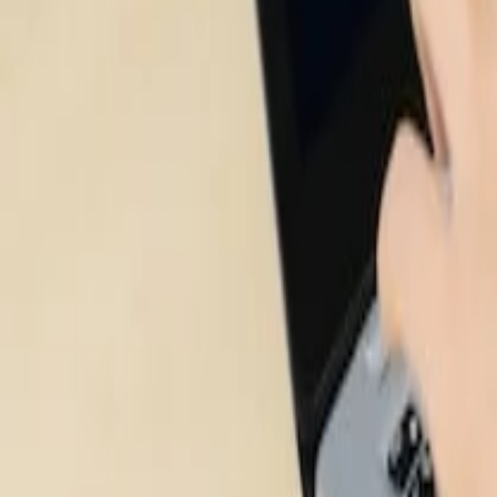
Benefícios