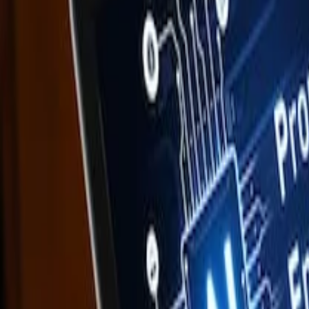
Voltar para o blog