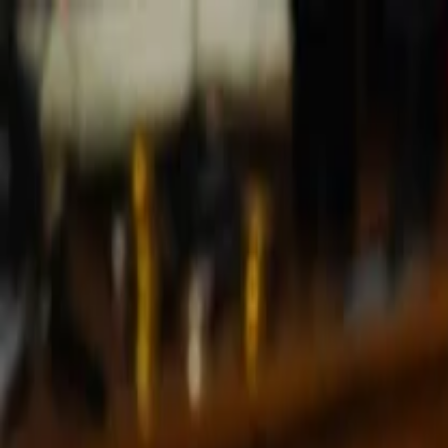
Simular agora