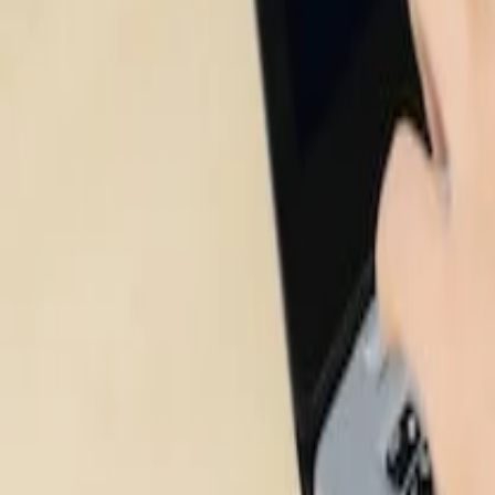
Benefícios